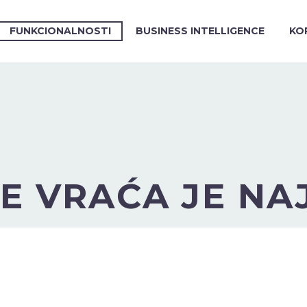
FUNKCIONALNOSTI
BUSINESS INTELLIGENCE
KO
SE VRAĆA JE NA